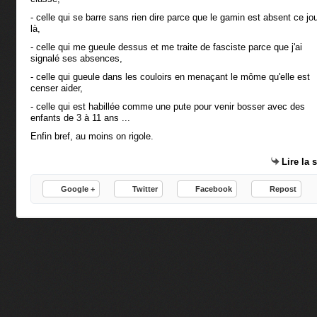
- celle qui se barre sans rien dire parce que le gamin est absent ce jo
là,
- celle qui me gueule dessus et me traite de fasciste parce que j'ai
signalé ses absences,
- celle qui gueule dans les couloirs en menaçant le môme qu'elle est
censer aider,
- celle qui est habillée comme une pute pour venir bosser avec des
enfants de 3 à 11 ans ...
Enfin bref, au moins on rigole.
Lire la 
Google +
Twitter
Facebook
Repost